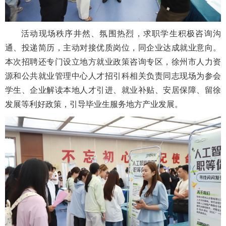
活动现场秩序井然、氛围热烈，求职学生积极咨询沟
通、投递简历，主动对接优质岗位，同企业达成就业意向。
本次招聘还专门设立地方就业政策咨询专区，徐州市人力资
源和公共就业管理中心人才招引科相关负责同志现场为参会
学生、企业解读本地人才引进、就业补贴、安居保障、留徐
发展等利好政策，引导毕业生服务地方产业发展。