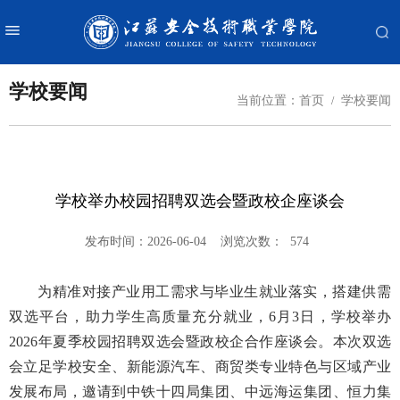
学校要闻
当前位置：
首页
学校要闻
学校举办校园招聘双选会暨政校企座谈会
发布时间：2026-06-04
浏览次数：
574
为精准对接产业用工需求与毕业生就业落实，搭建供需
双选平台，助力学生高质量充分就业，
6
月
3
日，学校举办
2026
年夏季校园招聘双选会暨政校企合作座谈会。本次双选
会立足学校安全、新能源汽车、商贸类专业特色与区域产业
发展布局，邀请到中铁十四局集团、中远海运集团、恒力集