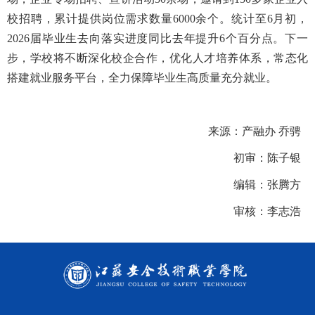
校招聘，累计提供岗位需求数量6000余个。统计至6月初，
2026届毕业生去向落实进度同比去年提升6个百分点。下一
步，学校将不断深化校企合作，优化人才培养体系，常态化
搭建就业服务平台，全力保障毕业生高质量充分就业。
来源：
产融办 乔骋
初审：陈子银
编辑：张腾方
审核：李志浩