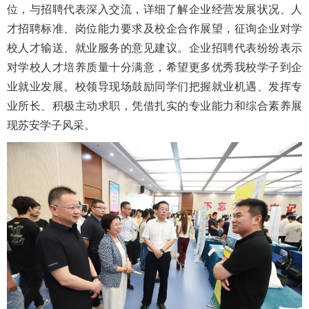
位，与招聘代表深入交流，详细了解企业经营发展状况、人
才招聘标准、岗位能力要求及校企合作展望，征询企业对学
校人才输送、就业服务的意见建议。企业招聘代表纷纷表示
对学校人才培养质量十分满意，希望更多优秀我校学子到企
业就业发展。校领导现场鼓励同学们把握就业机遇、发挥专
业所长、积极主动求职，凭借扎实的专业能力和综合素养展
现苏安学子风采。