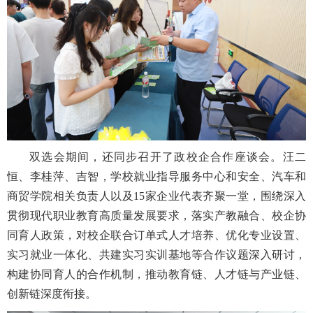
双选会期间，还同步召开了政校企合作座谈会。汪二
恒、李桂萍、吉智，学校就业指导服务中心和安全、汽车和
商贸学院相关负责人以及
15
家企业代表齐聚一堂，围绕深入
贯彻现代职业教育高质量发展要求，落实产教融合、校企协
同育人政策，对校企联合订单式人才培养、优化专业设置、
实习就业一体化、共建实习实训基地等合作议题深入研讨，
构建协同育人的合作机制，推动教育链、人才链与产业链、
创新链深度衔接。