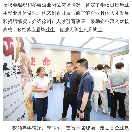
招聘会组织和参会企业岗位需求情况，肯定了学校促进毕业
生就业具体做法。他来到企业展位前了解企业具体人才发展
和招聘情况，介绍徐州市人才引育政策，鼓励企业深入对接
高校，多招募应届毕业生，促进大学生充分就业。
校领导李桂萍、朱伟军、吉智亲临现场，走近各企业展