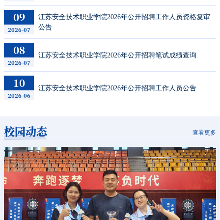
09
江苏安全技术职业学院2026年公开招聘工作人员资格复审
公告
2026-07
08
江苏安全技术职业学院2026年公开招聘笔试成绩查询
2026-07
10
江苏安全技术职业学院2026年公开招聘工作人员公告
2026-06
校园动态
查看更多