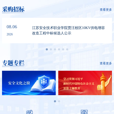
采购招标
查看更多
08.06
江苏安全技术职业学院贾汪校区10KV供电增容
改造工程中标候选人公示
2026
专题专栏
查看更多