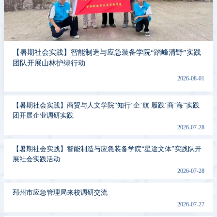
【暑期社会实践】智能制造与应急装备学院“踏峰清野”实践
团队开展山林护绿行动
2026-08-01
【暑期社会实践】商贸与人文学院“知行‘企’航 履践‘商’海”实践
团开展企业调研实践
2026-07-28
【暑期社会实践】智能制造与应急装备学院“星途文体”实践队开
展社会实践活动
2026-07-28
邳州市应急管理局来校调研交流
2026-07-27