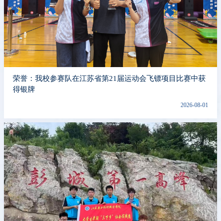
荣誉：我校参赛队在江苏省第21届运动会飞镖项目比赛中获
得银牌
2026-08-01