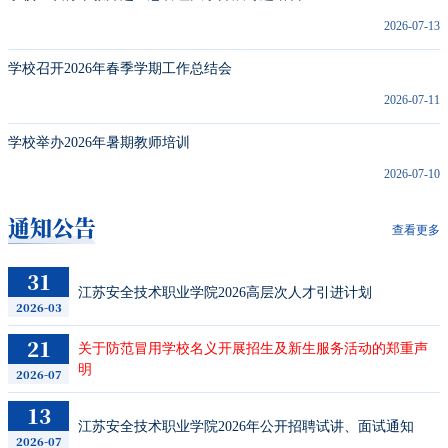
2026-07-13
学校召开2026年春季学期工作总结会
2026-07-11
学校举办2026年暑期教师培训
2026-07-10
通知公告
查看更多
31
江苏安全技术职业学院2026高层次人才引进计划
2026-03
21
关于防范冒用学校名义开展招生及新生服务活动的郑重声
明
2026-07
13
江苏安全技术职业学院2026年公开招聘试讲、面试通知
2026-07