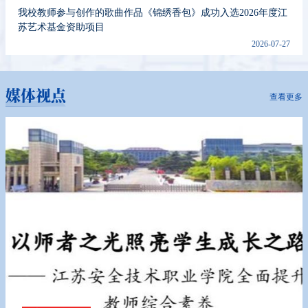
我校教师参与创作的歌曲作品《锦绣香包》成功入选2026年度江
苏艺术基金资助项目
2026-07-27
媒体视点
查看更多