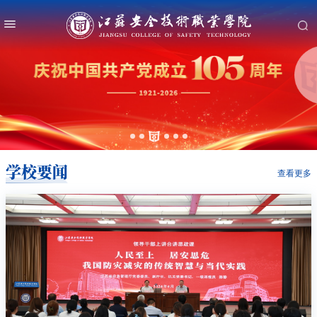
学校要闻
查看更多